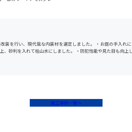
改装を行い、現代風な内装材を選定しました。 ・お庭の手入れ
上、砂利を入れて枯山水にしました。 ・防犯性能や見た目も向上
施工事例一覧へ