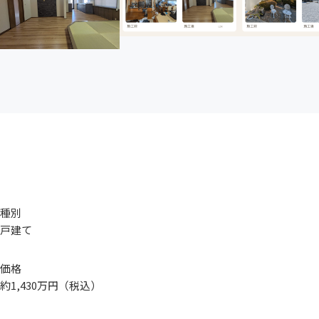
種別
戸建て
価格
約1,430万円（税込）