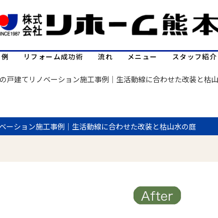
事例
リフォーム成功術
流れ
メニュー
スタッフ紹介
の戸建てリノベーション施工事例｜生活動線に合わせた改装と枯
ベーション施工事例｜生活動線に合わせた改装と枯山水の庭