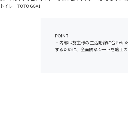
トイレ…TOTO GGA1
POINT
・内部は施主様の生活動線に合わせた
するために、全面防草シートを施工の