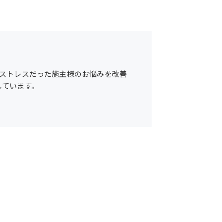
にストレスだった施主様のお悩みを改善
しています。