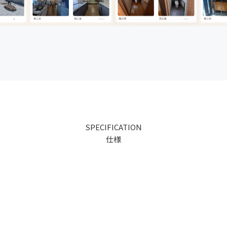
SPECIFICATION
仕様