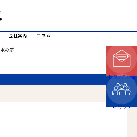
会社案内
コラム
山水の庭
お問い合わせ
イベント