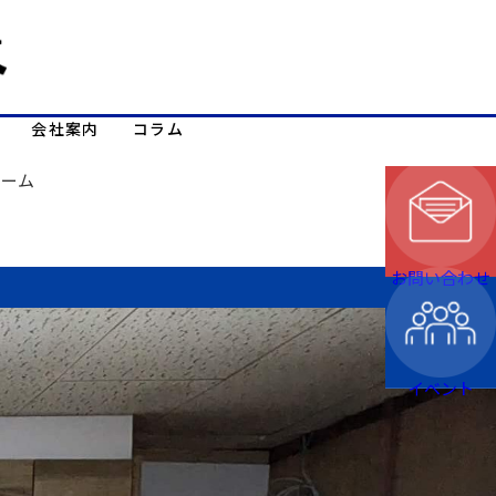
会社案内
コラム
ォーム
お問い合わせ
イベント