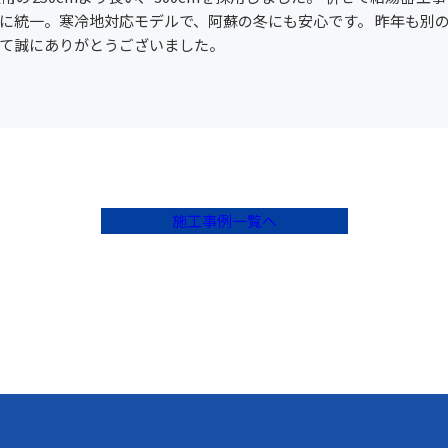
に統一。寒冷地対応モデルで、阿蘇の冬にも安心です。 昨年も別
て誠にありがとうございました。
施工事例一覧へ