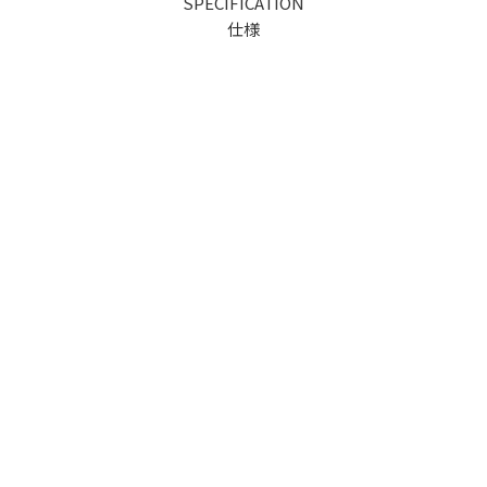
SPECIFICATION
仕様