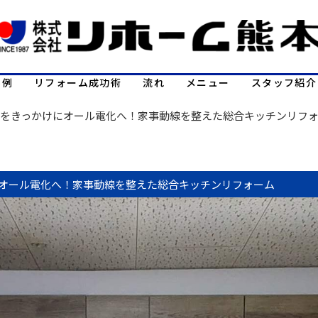
事例
リフォーム成功術
流れ
メニュー
スタッフ紹介
をきっかけにオール電化へ！家事動線を整えた総合キッチンリフ
オール電化へ！家事動線を整えた総合キッチンリフォーム