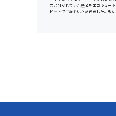
スと分かれていた熱源をエコキュート
ピートでご縁をいただきました。改め