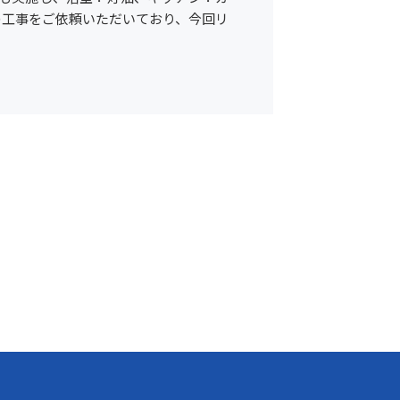
の工事をご依頼いただいており、今回リ