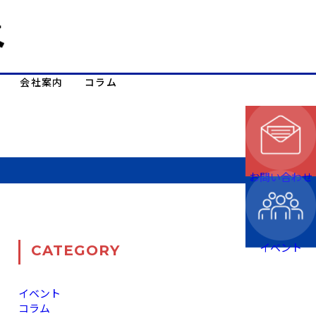
会社案内
コラム
お問い合わせ
イベント
CATEGORY
イベント
コラム