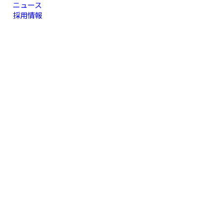
ニュース
採用情報