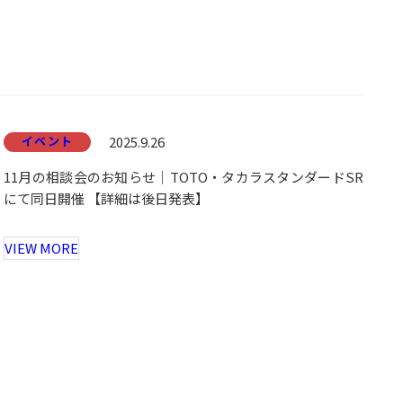
イベント
2025.9.26
11月の相談会のお知らせ｜TOTO・タカラスタンダードSR
にて同日開催 【詳細は後日発表】
VIEW MORE