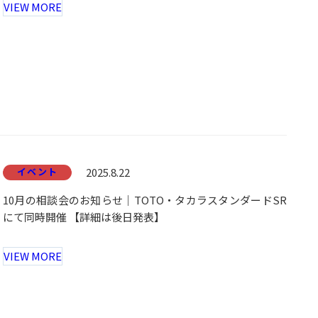
VIEW MORE
イベント
2025.8.22
10月の相談会のお知らせ｜TOTO・タカラスタンダードSR
にて同時開催 【詳細は後日発表】
VIEW MORE