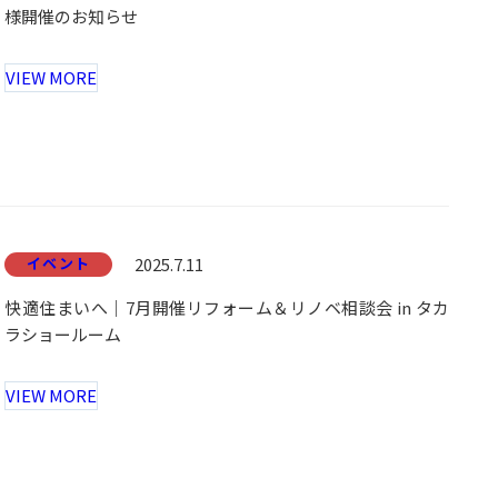
様開催のお知らせ
VIEW MORE
イベント
2025.7.11
快適住まいへ｜7月開催リフォーム＆リノベ相談会 in タカ
ラショールーム
VIEW MORE