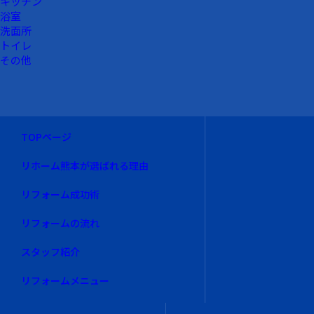
キッチン
浴室
洗面所
トイレ
その他
TOPページ
リホーム熊本が選ばれる理由
リフォーム成功術
リフォームの流れ
スタッフ紹介
リフォームメニュー