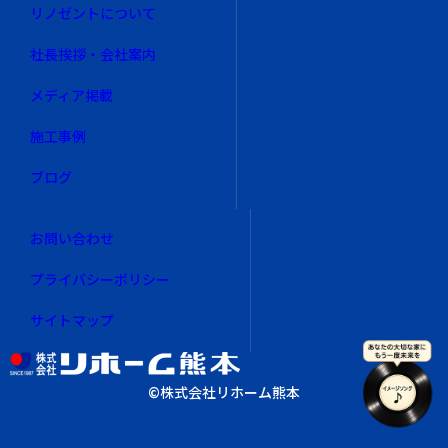
リノゼントについて
社長挨拶・会社案内
メディア掲載
施工事例
ブログ
お問い合わせ
プライバシーポリシー
サイトマップ
©︎株式会社リホーム熊本