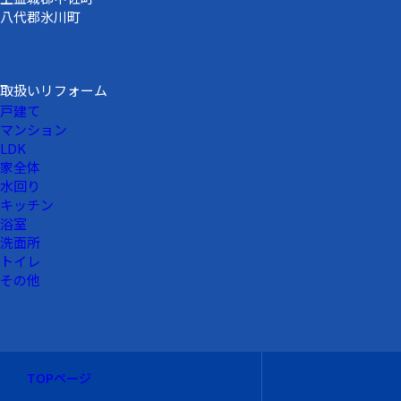
八代郡氷川町
取扱いリフォーム
戸建て
マンション
LDK
家全体
水回り
キッチン
浴室
洗面所
トイレ
その他
TOPページ