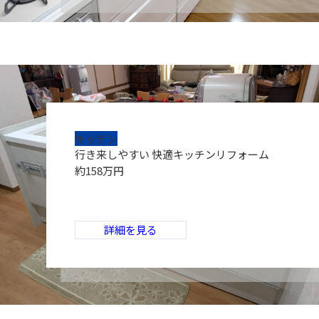
キッチン
行き来しやすい 快適キッチンリフォーム
約158万円
詳細を見る