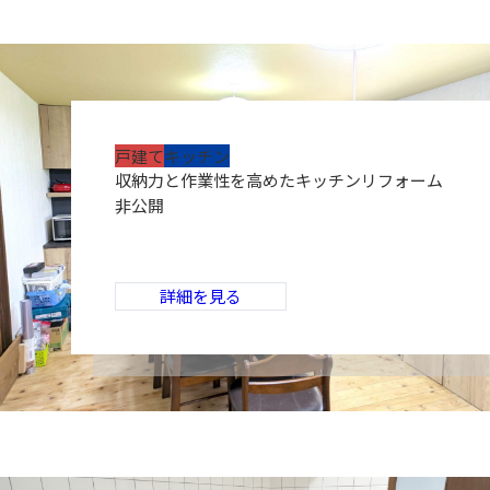
戸建て
キッチン
収納力と作業性を高めたキッチンリフォーム
非公開
詳細を見る