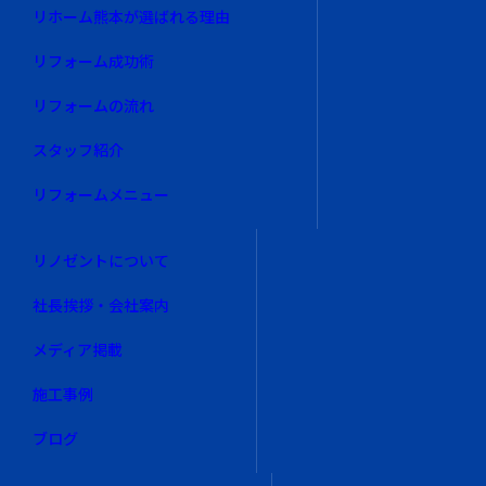
リホーム熊本が選ばれる理由
リフォーム成功術
リフォームの流れ
スタッフ紹介
リフォームメニュー
リノゼントについて
社長挨拶・会社案内
メディア掲載
施工事例
ブログ