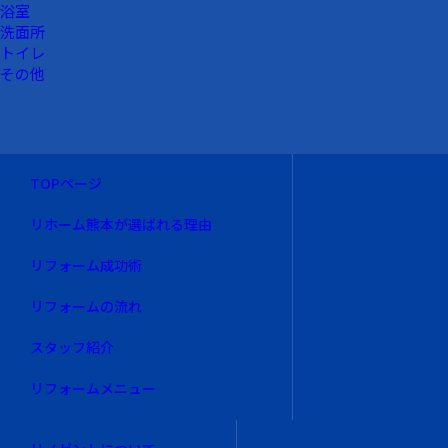
浴室
洗面所
トイレ
その他
TOPページ
リホーム熊本が選ばれる理由
リフォーム成功術
リフォームの流れ
スタッフ紹介
リフォームメニュー