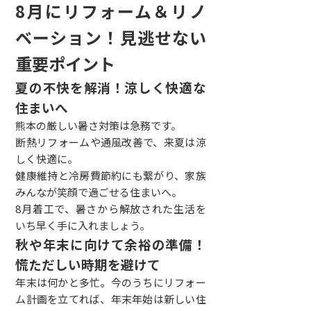
8月にリフォーム＆リノ
ベーション！見逃せない
重要ポイント
夏の不快を解消！涼しく快適な
住まいへ
熊本の厳しい暑さ対策は急務です。
断熱リフォームや通風改善で、来夏は涼
しく快適に。
健康維持と冷房費節約にも繋がり、家族
みんなが笑顔で過ごせる住まいへ。
8月着工で、暑さから解放された生活を
いち早く手に入れましょう。
秋や年末に向けて余裕の準備！
慌ただしい時期を避けて
年末は何かと多忙。今のうちにリフォー
ム計画を立てれば、年末年始は新しい住