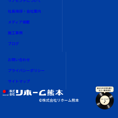
リノゼントについて
社長挨拶・会社案内
メディア掲載
施工事例
ブログ
お問い合わせ
プライバシーポリシー
サイトマップ
©︎株式会社リホーム熊本