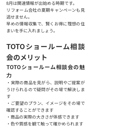
8月は関連情報が出始める時期です。
リフォーム会社の夏期キャンペーンも見
逃せません。
早めの情報収集で、賢くお得に理想の住
まいを手に入れましょう。
TOTOショールーム相談
会のメリット
TOTOショールーム相談会の魅
力
・実際の商品を見がら、説明やご提案が
うけられるので疑問がその場で解決しま
す
・ご要望のプラン、イメージをその場で
確認することができます
・商品の実際の大きさが体感できます
・色や質感を観て触って確かめられます