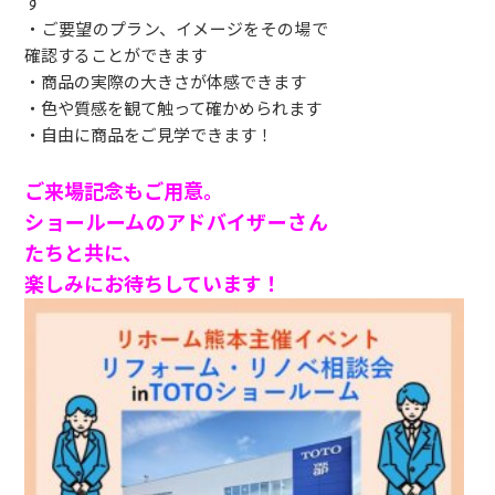
す
・ご要望のプラン、イメージをその場で
確認することができます
・商品の実際の大きさが体感できます
・色や質感を観て触って確かめられます
・自由に商品をご見学できます！
ご来場記念もご用意。
ショールームのアドバイザーさん
たちと共に、
楽しみにお待ちしています！