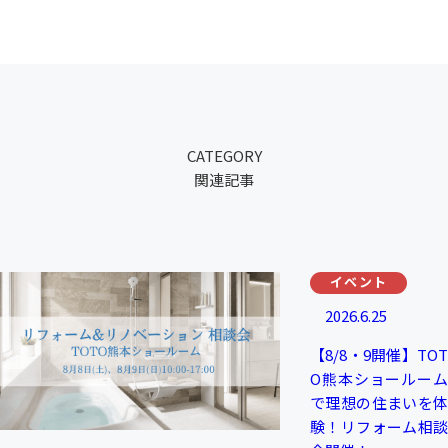
CATEGORY
関連記事
イベント
2026.6.25
【8/8・9開催】TOT
O熊本ショールーム
で理想の住まいを体
験！リフォーム相談