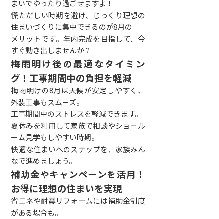
まいでゆったり過ごせますよ！
慌ただしい時期を避け、じっくり理想の
住まいづくりに集中できるのが8月の
メリットです。年内完成を目指して、今
すぐ動き出しませんか？
梅雨明け後の最適なタイミン
グ！工事期間中の負担を軽減
梅雨明けの8月は天候が安定しやすく、
外装工事もスムーズ。
工事期間中のストレスを軽減できます。
夏休みを利用して家族で相談やショール
ーム見学もしやすい時期。
快適な住まいへのステップを、家族みん
なで進めましょう。
補助金やキャンペーンを活用！
お得に理想の住まいを実現
省エネや耐震リフォームには補助金制度
がある場合も。