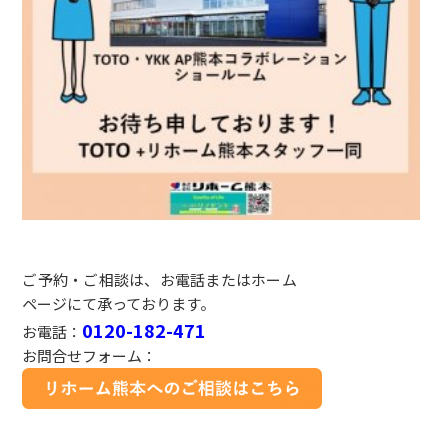
ご予約・ご相談は、お電話またはホーム
ページにて承っております。
0120-182-471
お電話：
お問合せフォーム：