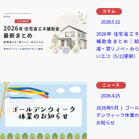
コラム
2026.5.22
2026年 住宅省エネ
補助金まとめ｜給
湯・窓リノベ・みら
いエコ（5/22更新）
ニュース
2026.4.25
2026年5月 ❘ ゴール
デンウィーク休業の
お知らせ