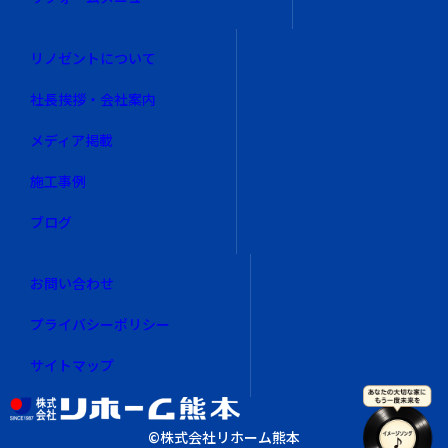
リノゼントについて
社長挨拶・会社案内
メディア掲載
施工事例
ブログ
お問い合わせ
プライバシーポリシー
サイトマップ
©︎株式会社リホーム熊本