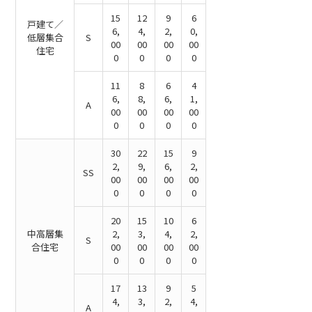
15
12
9
6
戸建て／
6,
4,
2,
0,
低層集合
S
00
00
00
00
住宅
0
0
0
0
11
8
6
4
6,
8,
6,
1,
A
00
00
00
00
0
0
0
0
30
22
15
9
2,
9,
6,
2,
SS
00
00
00
00
0
0
0
0
20
15
10
6
中高層集
2,
3,
4,
2,
S
合住宅
00
00
00
00
0
0
0
0
17
13
9
5
4,
3,
2,
4,
A