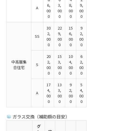
6,
3,
8,
9,
A
00
00
00
00
0
0
0
0
30
22
15
9
2,
9,
6,
2,
SS
00
00
00
00
0
0
0
0
20
15
10
6
中高層集
2,
3,
4,
2,
S
合住宅
00
00
00
00
0
0
0
0
17
13
9
5
4,
3,
2,
4,
A
00
00
00
00
0
0
0
0
ガラス交換（補助額の目安）
グ