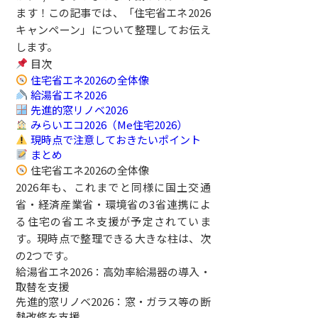
ます！この記事では、「住宅省エネ2026
キャンペーン」について整理してお伝え
します。
目次
住宅省エネ2026の全体像
給湯省エネ2026
先進的窓リノベ2026
みらいエコ2026（Me住宅2026）
現時点で注意しておきたいポイント
まとめ
住宅省エネ2026の全体像
2026年も、これまでと同様に国土交通
省・経済産業省・環境省の3省連携によ
る住宅の省エネ支援が予定されていま
す。現時点で整理できる大きな柱は、次
の2つです。
給湯省エネ2026：高効率給湯器の導入・
取替を支援
先進的窓リノベ2026：窓・ガラス等の断
熱改修を支援