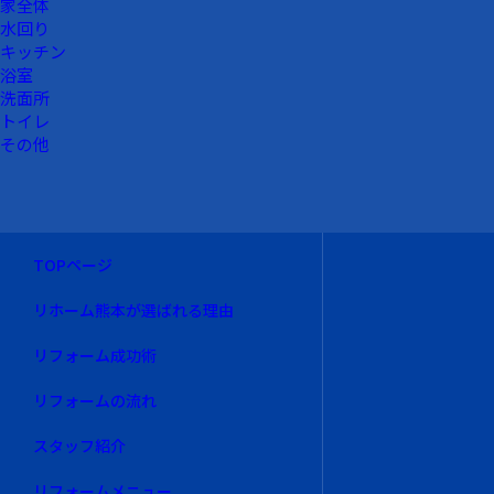
家全体
水回り
キッチン
浴室
洗面所
トイレ
その他
TOPページ
リホーム熊本が選ばれる理由
リフォーム成功術
リフォームの流れ
スタッフ紹介
リフォームメニュー