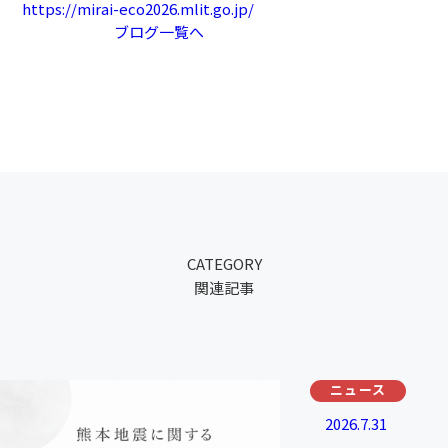
https://mirai-eco2026.mlit.go.jp/
ブログ一覧へ
CATEGORY
関連記事
ニュース
2026.7.31