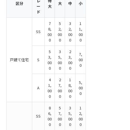
レ
特
区分
大
中
小
ー
大
ド
7
5
3
1
8,
2,
2,
1,
SS
00
00
00
00
0
0
0
0
5
3
2
7,
3,
5,
3,
戸建て住宅
S
00
00
00
00
0
0
0
0
4
2
1
5,
1,
7,
8,
A
00
00
00
00
0
0
0
0
8
5
3
1
6,
7,
5,
2,
SS
00
00
00
00
0
0
0
0