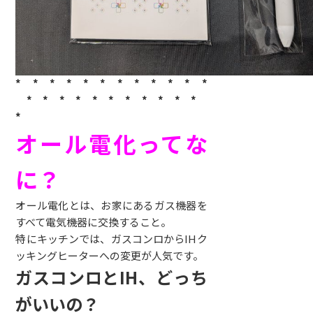
*
* * * * * * * * * * *
* * * * * * * * * * *
*
オール電化ってな
に？
オール電化とは、お家にあるガス機器を
すべて電気機器に交換すること。
特にキッチンでは、ガスコンロからIHク
ッキングヒーターへの変更が人気です。
ガスコンロとIH、どっち
がいいの？