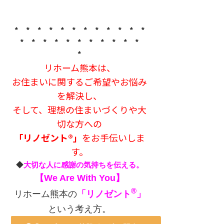
* * * * * * * * * * * *
* * * * * * * * * * *
*
リホーム熊本は、
お住まいに関するご希望やお悩み
を解決し、
そして、理想の住まいづくりや大
切な方への
「リノゼント®」
をお手伝いしま
す。
◆
大切な人に感謝の気持ちを伝える。
【We Are With You】
®
リホーム熊本の
「リノゼント
」
という考え方。