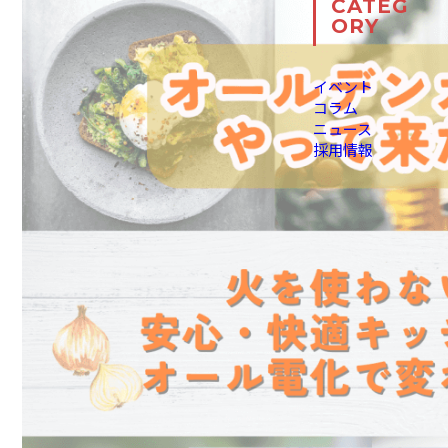
CATEG
ORY
イベント
コラム
ニュース
採用情報