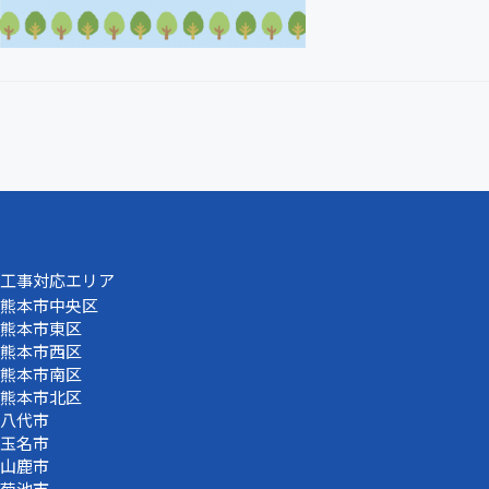
工事対応エリア
熊本市中央区
熊本市東区
熊本市西区
熊本市南区
熊本市北区
八代市
玉名市
山鹿市
菊池市