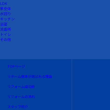
LDK
家全体
水回り
キッチン
浴室
洗面所
トイレ
その他
TOPページ
リホーム熊本が選ばれる理由
リフォーム成功術
リフォームの流れ
スタッフ紹介