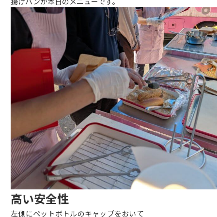
揚げパンが本日のメニューです。
高い安全性
左側にペットボトルのキャップをおいて