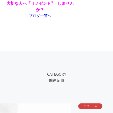
®
大切な人へ「リノゼント
」しません
か？
ブログ一覧へ
CATEGORY
関連記事
ニュース