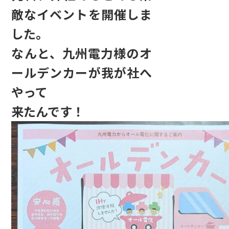
敵なイベントを開催しま
した。
なんと、九州電力様のオ
ールデンカーが我が社へ
やって
来たんです！