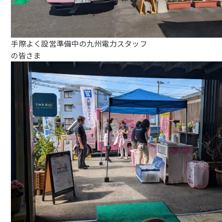
手際よく設営準備中の九州電力スタッフ
の皆さま