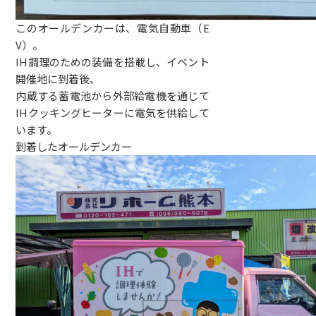
このオールデンカーは、電気自動車（E
V）。
IH調理のための装備を搭載し、イベント
開催地に到着後、
内蔵する蓄電池から外部給電機を通じて
IHクッキングヒーターに電気を供給して
います。
到着したオールデンカー