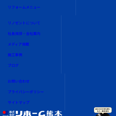
リフォームメニュー
リノゼントについて
社長挨拶・会社案内
メディア掲載
施工事例
ブログ
お問い合わせ
プライバシーポリシー
サイトマップ