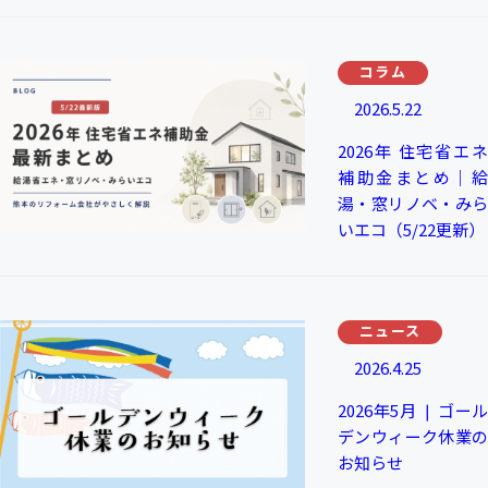
コラム
2026.5.22
2026年 住宅省エネ
補助金まとめ｜給
湯・窓リノベ・みら
いエコ（5/22更新）
ニュース
2026.4.25
2026年5月 ❘ ゴール
デンウィーク休業の
お知らせ