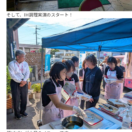
そして、IH調理実演のスタート！