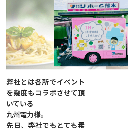
弊社とは各所でイベント
を幾度もコラボさせて頂
いている
九州電力様。
先日、弊社でもとても素