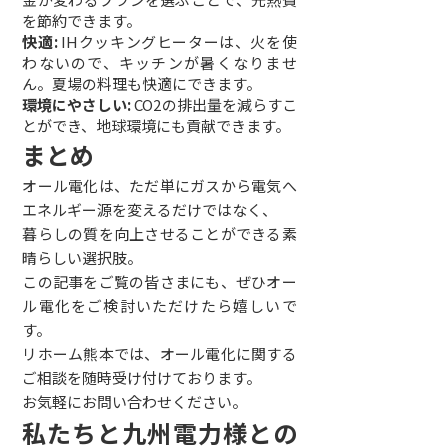
を節約できます。
快適:
IHクッキングヒーターは、火を使
わないので、キッチンが暑くなりませ
ん。夏場の料理も快適にできます。
環境にやさしい:
CO2の排出量を減らすこ
とができ、地球環境にも貢献できます。
まとめ
オール電化は、ただ単にガスから電気へ
エネルギー源を変えるだけではなく、
暮らしの質を向上させることができる素
晴らしい選択肢。
この記事をご覧の皆さまにも、ぜひオー
ル電化をご検討いただけたら嬉しいで
す。
リホーム熊本では、オール電化に関する
ご相談を随時受け付けております。
お気軽にお問い合わせください。
私たちと九州電力様との