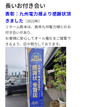
長いお付き合い
表彰：九州電力様より感謝状頂
きました
（2022年）
リホーム熊本は、長年九州電力様とのお
付き合いがあり、
お客様に安心してオール電化をご提案で
きるよう、日々努力しております。