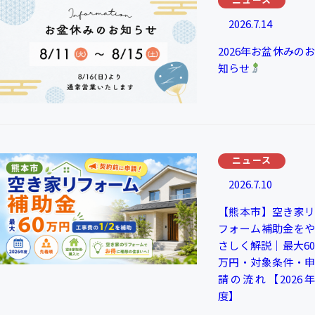
2026.7.14
2026年お盆休みのお
知らせ
ニュース
2026.7.10
【熊本市】空き家リ
フォーム補助金をや
さしく解説｜最大60
万円・対象条件・申
請の流れ【2026年
度】