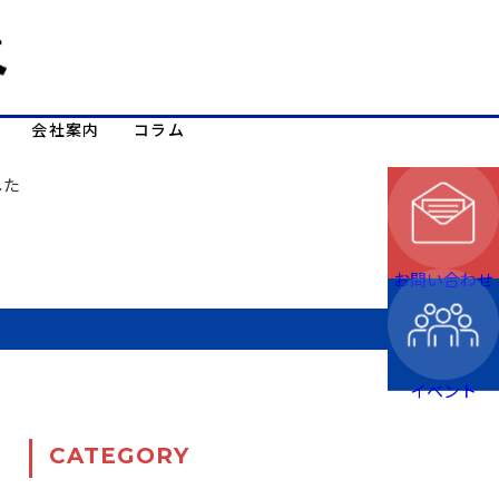
会社案内
コラム
した
お問い合わせ
イベント
CATEGORY