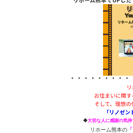
* * * * * * * * * 
リ
お住まいに関す
そして、理想の
「リノゼン
◆
大切な人に感謝の気持
リホーム熊本の
「