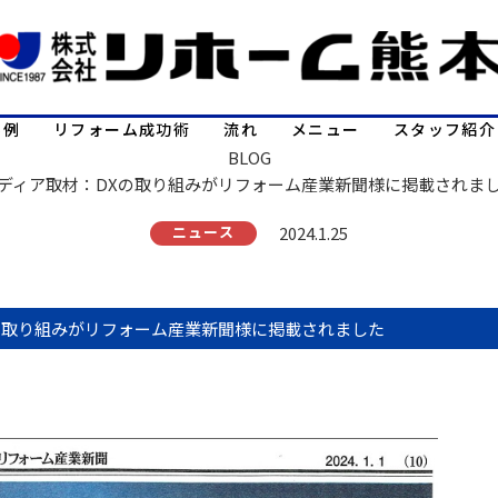
事例
リフォーム成功術
流れ
メニュー
スタッフ紹介
BLOG
ディア取材：DXの取り組みがリフォーム産業新聞様に掲載されま
ニュース
2024.1.25
の取り組みがリフォーム産業新聞様に掲載されました