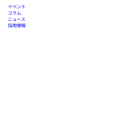
イベント
コラム
ニュース
採用情報