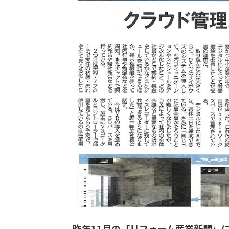
昨年11月の「リフォーム産業新聞」