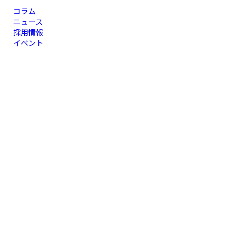
コラム
ニュース
採用情報
イベント