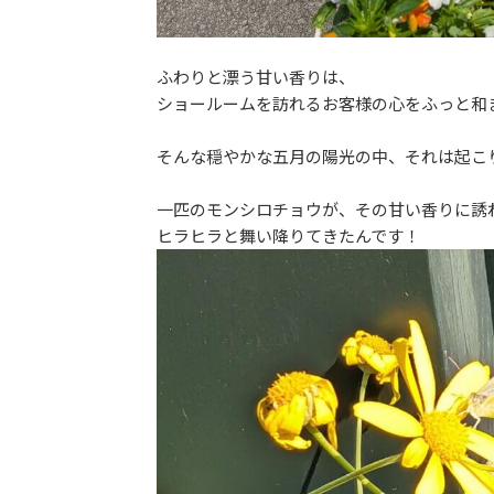
ふわりと漂う甘い香りは、
ショールームを訪れるお客様の心をふっと和
そんな穏やかな五月の陽光の中、それは起こ
一匹のモンシロチョウが、その甘い香りに誘
ヒラヒラと舞い降りてきたんです！