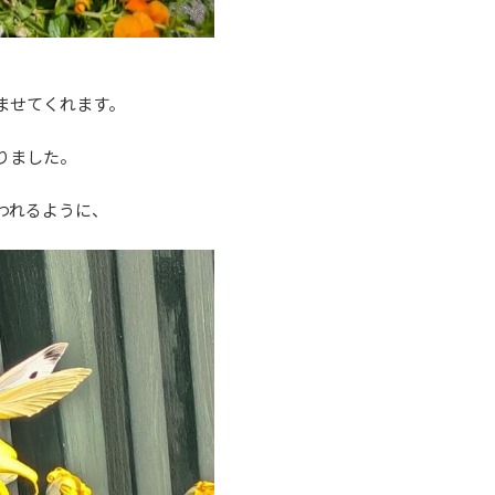
ませてくれます。
りました。
われるように、