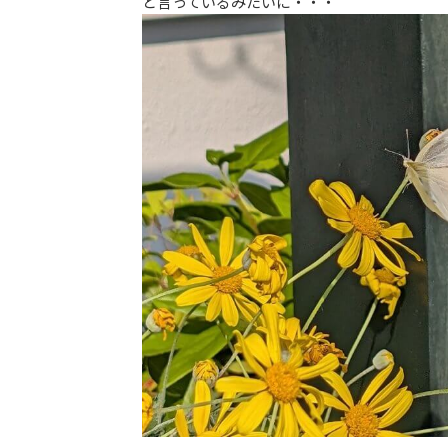
と言っているみたいに・・・