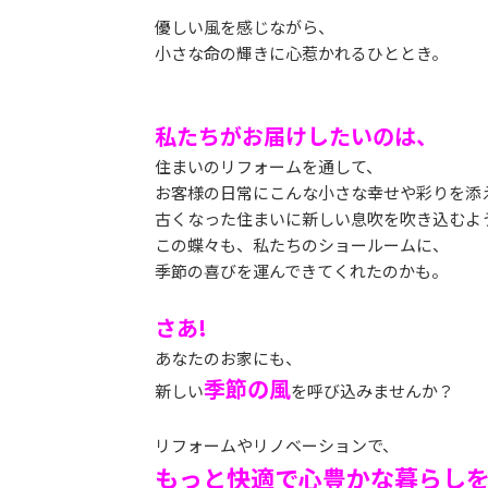
優しい風を感じながら、
小さな命の輝きに心惹かれるひととき。
私たちがお届けしたいのは、
住まいのリフォームを通して、
お客様の日常にこんな小さな幸せや彩りを添
古くなった住まいに新しい息吹を吹き込むよ
この蝶々も、私たちのショールームに、
季節の喜びを運んできてくれたのかも。
さあ!
あなたのお家にも、
季節の風
新しい
を呼び込みませんか？
リフォームやリノベーションで、
もっと快適で心豊かな暮らしを