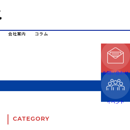
会社案内
コラム
お問い合わせ
イベント
CATEGORY