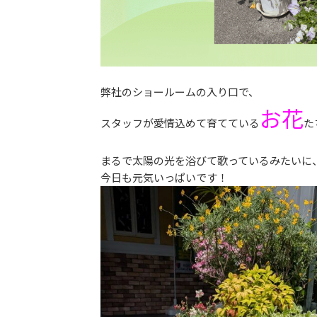
弊社のショールームの入り口で、
お花
スタッフが愛情込めて育てている
た
まるで太陽の光を浴びて歌っているみたいに
今日も元気いっぱいです！