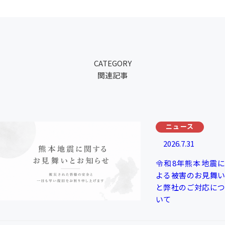
CATEGORY
関連記事
ニュース
2026.7.31
令和8年熊本地震に
よる被害のお見舞い
と弊社のご対応につ
いて