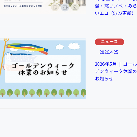
湯・窓リノベ・みら
いエコ（5/22更新）
ニュース
2026.4.25
2026年5月 ❘ ゴール
デンウィーク休業の
お知らせ