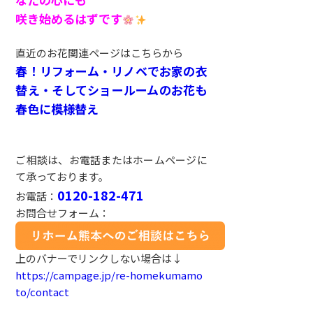
咲き始めるはずです
直近のお花関連ページはこちらから
春！リフォーム・リノベでお家の衣
替え・そしてショールームのお花も
春色に模様替え
ご相談は、お電話またはホームページに
て承っております。
0120-182-471
お電話：
お問合せフォーム：
上のバナーでリンクしない場合は↓
https://campage.jp/re-homekumamo
to/contact