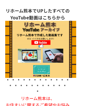
リホーム熊本でUPしたすべての
YouTube動画はこちらから
* * * * * * * * * * * *
* * * * * * * * * * *
*
リホーム熊本は、
お住まいに関するご希望やお悩み