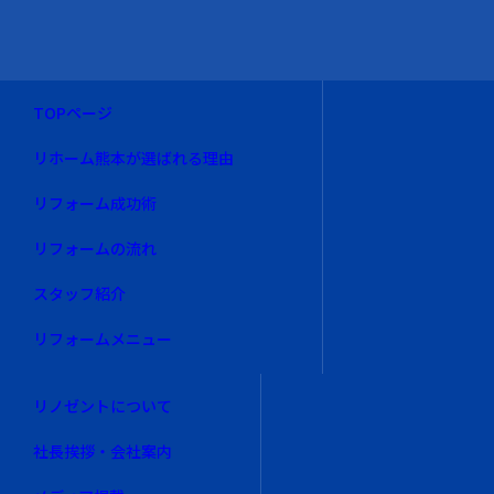
TOPページ
リホーム熊本が選ばれる理由
リフォーム成功術
リフォームの流れ
スタッフ紹介
リフォームメニュー
リノゼントについて
社長挨拶・会社案内