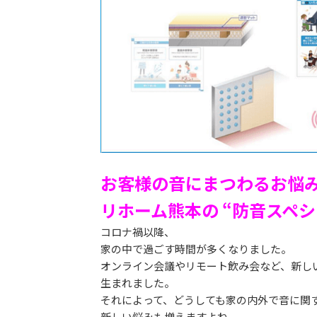
お客様の音にまつわるお悩
リホーム熊本の “防音スペ
コロナ禍以降、
家の中で過ごす時間が多くなりました。
オンライン会議やリモート飲み会など、新し
生まれました。
それによって、どうしても家の内外で音に関
新しい悩みも増えますよね。