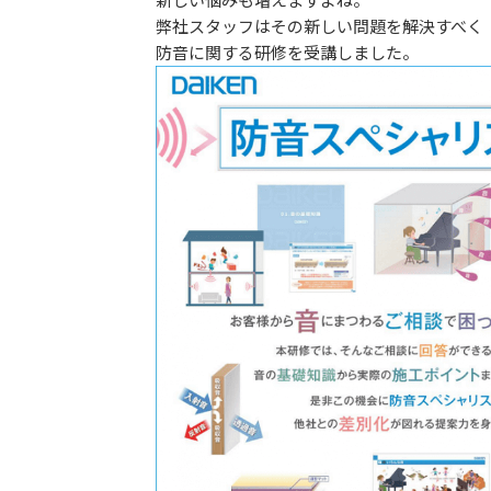
弊社スタッフはその新しい問題を解決すべく
防音に関する研修を受講しました。