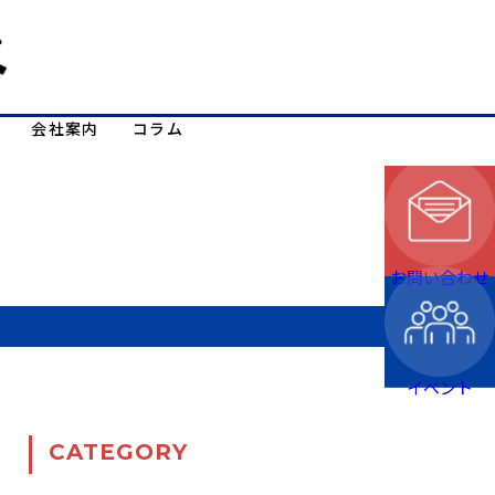
会社案内
コラム
お問い合わせ
イベント
CATEGORY