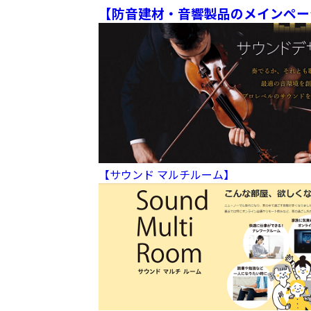
【防音建材・音響製品のメインペー
【サウンド マルチルーム】