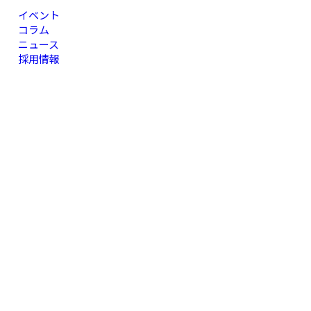
イベント
コラム
ニュース
採用情報