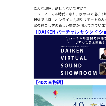
こんな部屋、欲しくないですか？
ニューノーマル時代になり、家の中で過ごす
最近では特にオンライン会議やリモート飲み
家の過ごし方の新しい需要が 増えてきていま
【DAIKEN バーチャル サウンド 
【40の音物語】