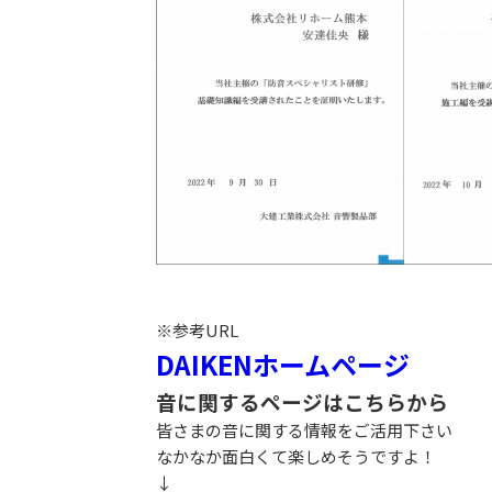
※参考URL
DAIKENホームページ
音に関するページはこちらから
皆さまの音に関する情報をご活用下さい
なかなか面白くて楽しめそうですよ！
↓