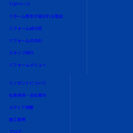
TOPページ
リホーム熊本が選ばれる理由
リフォーム成功術
リフォームの流れ
スタッフ紹介
リフォームメニュー
リノゼントについて
社長挨拶・会社案内
メディア掲載
施工事例
ブログ