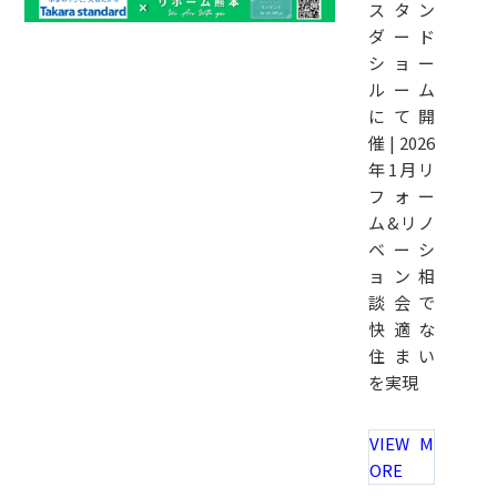
スタン
ダード
ショー
ルーム
にて開
催 | 2026
年1月リ
フォー
ム&リノ
ベーシ
ョン相
談会で
快適な
住まい
を実現
VIEW M
ORE