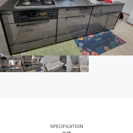
SPECIFICATION