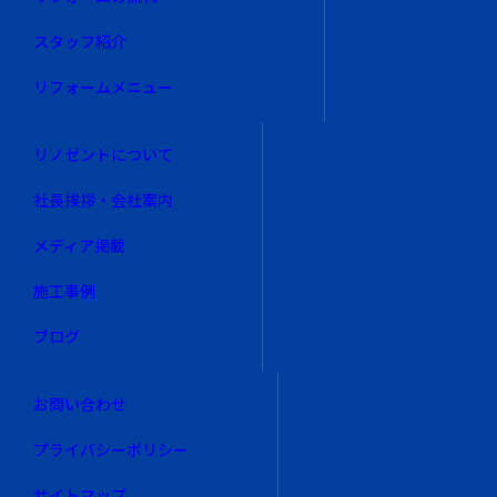
スタッフ紹介
リフォームメニュー
リノゼントについて
社長挨拶・会社案内
メディア掲載
施工事例
ブログ
お問い合わせ
プライバシーポリシー
サイトマップ