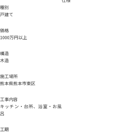
仕様
種別
戸建て
価格
1000万円以上
構造
木造
施工場所
熊本県熊本市東区
工事内容
キッチン・台所、浴室・お風
呂
工期