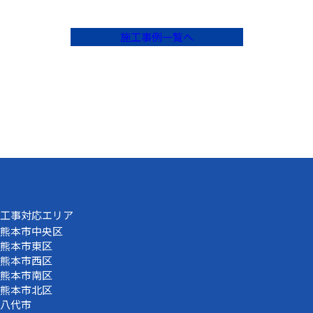
施工事例一覧へ
工事対応エリア
熊本市中央区
熊本市東区
熊本市西区
熊本市南区
熊本市北区
八代市