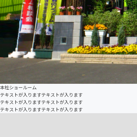
本社ショールーム
テキストが入りますテキストが入ります
テキストが入りますテキストが入ります
テキストが入りますテキストが入ります