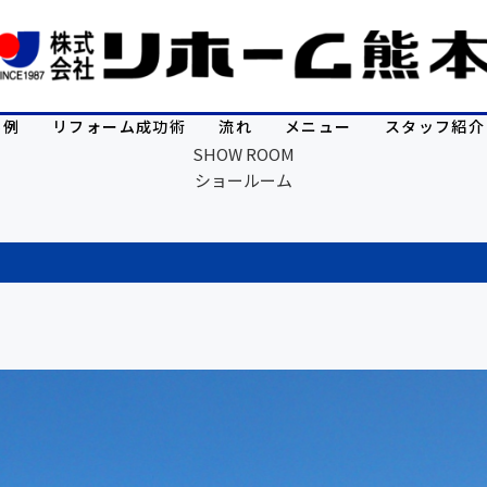
事例
リフォーム成功術
流れ
メニュー
スタッフ紹介
SHOW ROOM
ショールーム