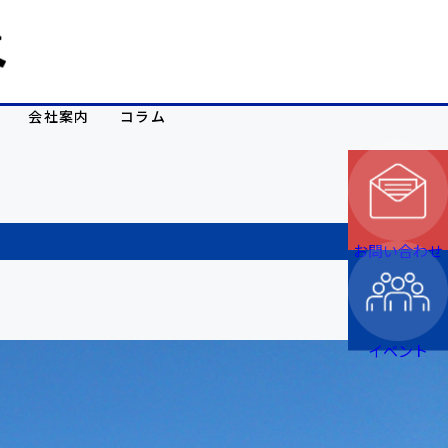
会社案内
コラム
お問い合わせ
イベント