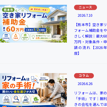
ニュース
2026.7.10
【熊本市】空き家リ
フォーム補助金をや
さしく解説｜最大60
万円・対象条件・申
請の流れ【2026年
度】
コラム
2026.6.26
リフォームは、家の
「手術」です｜腕利
きの会社を選んでほ