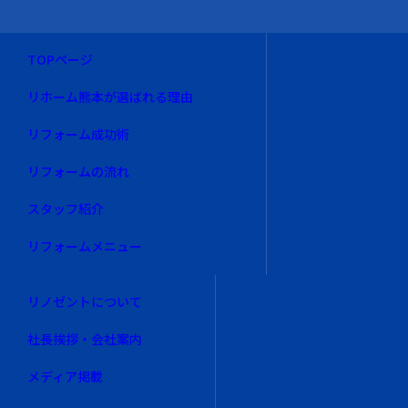
TOPページ
リホーム熊本が選ばれる理由
リフォーム成功術
リフォームの流れ
スタッフ紹介
リフォームメニュー
リノゼントについて
社長挨拶・会社案内
メディア掲載