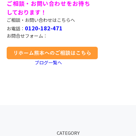
ご相談・お問い合わせをお待ち
しております！
ご相談・お問い合わせはこちらへ
0120-182-471
お電話：
お問合せフォーム：
ブログ一覧へ
CATEGORY