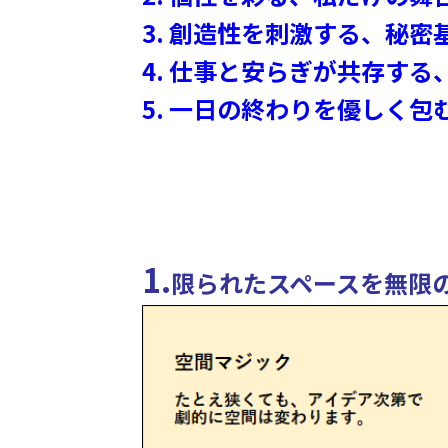
3. 創造性を刺激する、秘
4. 仕事と安らぎが共存する、
5. 一日の終わりを優しく包
1.
限られたスペースを無限