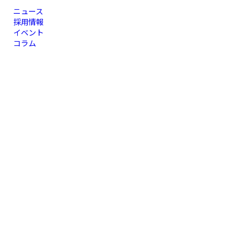
ニュース
採用情報
イベント
コラム