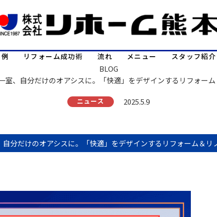
事例
リフォーム成功術
流れ
メニュー
スタッフ紹介
BLOG
の一室、自分だけのオアシスに。「快適」をデザインするリフォーム
ニュース
2025.5.9
、自分だけのオアシスに。「快適」をデザインするリフォーム＆リ