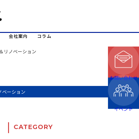
会社案内
コラム
＆リノベーション
お問い合わせ
ノベーション
イベント
CATEGORY