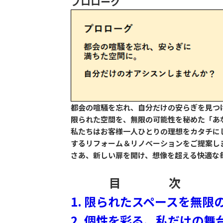
プロローグ
都会の喧騒を忘れ、自分だけの安らぎを見つ
限られた空間を、無限の可能性を秘めた「あ
私たちはお客様一人ひとりの理想をカタチに
するリフォーム＆リノベーションをご提案し
さあ、新しい扉を開け、想像を超える快適な
目 次
1. 限られたスペースを無
2. 個性を彩る、私だけの