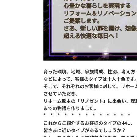
育った環境、地域、家族構成、性別、考え方
などによって、客様のタイプは十人十色です
そこで、それぞれのお客様に対して、リホー
させていただき、
リホーム熊本の「リノゼント」に出会い、理
までの物語を作りました。
* * * * * * * * * * * * *
これからご紹介するお客様のタイプの中に、
皆さまに近いタイプがあるでしょうか？