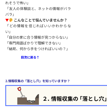
れそうで怖い」
「友人の体験談と、ネットの情報がバラ
バラ」
▼
こんなことで悩んでいませんか？
「どの情報を信じればいいかわからな
い」
「自分の家に合う情報が見つからない」
「専門用語ばかりで理解できない」
「結局、何から手をつければいいの？」
目次に戻る↑
2.情報収集の「落とし穴」を知っていますか？