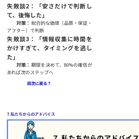
失敗談2：「安さだけで判断し
て、後悔した」
対策：
総合的な価値（品質・保証・
アフター）で判断
失敗談3：「情報収集に時間を
かけすぎて、タイミングを逃し
た」
対策：
期限を決めて、80%の確信が
あれば次のステップへ
目次に戻る↑
7.私たちからのアドバイス