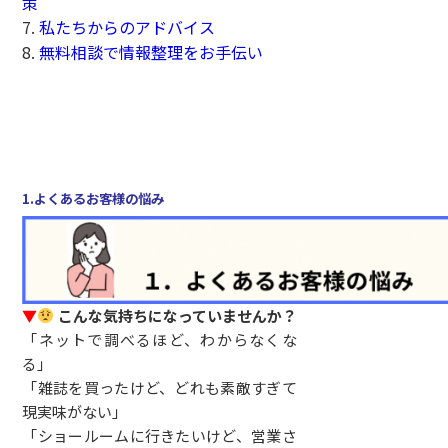
策
7.
私たちからのアドバイス
8.
無料相談で情報整理をお手伝い
1.よくあるお客様の悩み
▼
こんな気持ちになっていませんか？
「ネットで調べるほど、わからなくな
る」
「雑誌を買ったけど、どれも素敵すぎて
現実味がない」
「ショールームに行きたいけど、営業さ