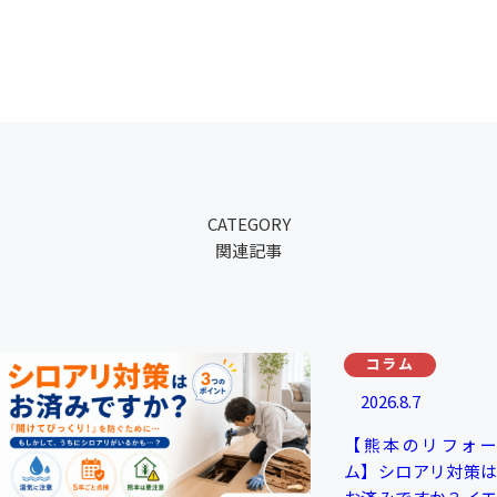
CATEGORY
関連記事
コラム
2026.8.7
【熊本のリフォー
ム】シロアリ対策は