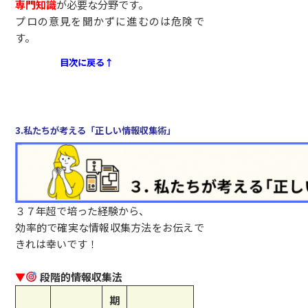
専門知識
が必要な分野です。
プロの意見を聞かずに進むのは危険で
す。
目次に戻る↑
3.私たちが考える「正しい情報収集術」
３７年超で培った経験から、
効率的で確実な情報収集方法をお伝えで
きれは幸いです！
▼
段階的情報収集法
期