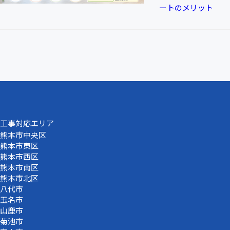
ートのメリット
工事対応エリア
熊本市中央区
熊本市東区
熊本市西区
熊本市南区
熊本市北区
八代市
玉名市
山鹿市
菊池市