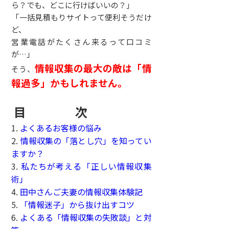
ら？でも、どこに行けばいいの？」
「一括見積もりサイトって便利そうだけ
ど、
営業電話がたくさん来るって口コミ
が…」
情報収集の最大の敵は「情
そう、
報過多」かもしれません。
目 次
1.
よくあるお客様の悩み
2.
情報収集の「落とし穴」を知ってい
ますか？
3.
私たちが考える「正しい情報収集
術」
4.
田中さんご夫妻の情報収集体験記
5.
「情報迷子」から抜け出すコツ
6.
よくある「情報収集の失敗談」と対