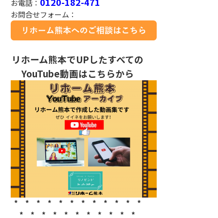
0120-182-471
お電話：
お問合せフォーム：
リホーム熊本でUPしたすべての
YouTube動画はこちらから
* * * * * * * * * * * *
* * * * * * * * * * *