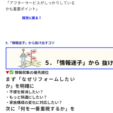
「アフターサービスがしっかりしている
かも重要ポイント」
目次に戻る↑
5.「情報迷子」から抜け出すコツ
▼
情報収集の優先順位
まず「なぜリフォームしたい
か」を明確に
・不便を解消したい？
・もっと快適にしたい？
・家族構成の変化に対応したい？
次に「何を一番重視するか」を