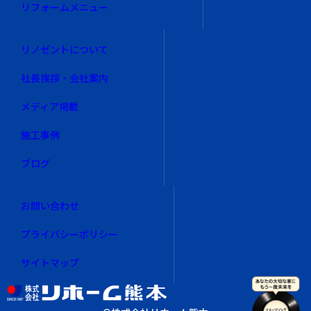
リフォームメニュー
リノゼントについて
社長挨拶・会社案内
メディア掲載
施工事例
ブログ
お問い合わせ
プライバシーポリシー
サイトマップ