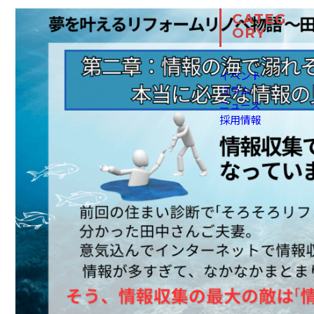
CATEG
ORY
イベント
コラム
ニュース
採用情報