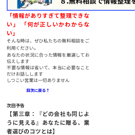
「情報がありすぎて整理できな
い」 「何が正しいかわからな
い」
そんな時は、ぜひ私たちの無料相談をご
利用ください。
あなたの状況に合った情報を厳選してお
伝えします
不要な情報は省いて、本当に必要なこと
だけお話しします
しつこい営業は一切ありません
目次に戻る↑
次回予告
【第三章：『どの会社も同じよ
うに見える』あなたに贈る、業
者選びのコツとは】