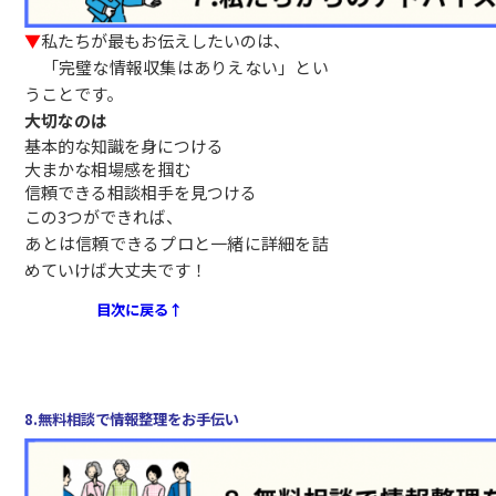
▼
私たちが最もお伝えしたいのは、
「完璧な情報収集はありえない」とい
うことです。
大切なのは
基本的な知識を身につける
大まかな相場感を掴む
信頼できる相談相手を見つける
この3つができれば、
あとは信頼できるプロと一緒に詳細を詰
めていけば大丈夫です！
目次に戻る↑
8.無料相談で情報整理をお手伝い