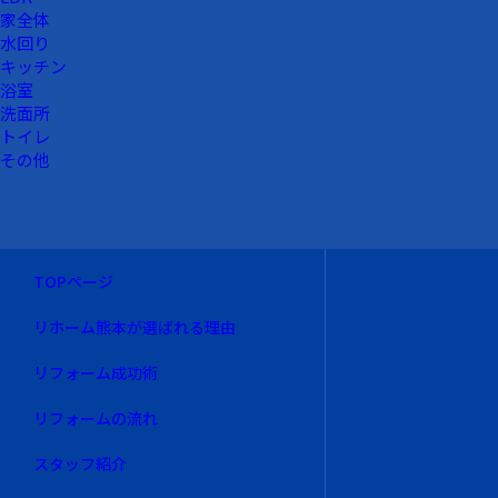
家全体
水回り
キッチン
浴室
洗面所
トイレ
その他
TOPページ
リホーム熊本が選ばれる理由
リフォーム成功術
リフォームの流れ
スタッフ紹介