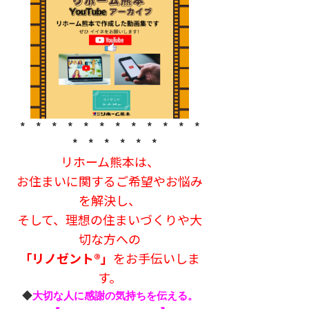
* * * * * * * * * * * *
* * * * * *
リホーム熊本は、
お住まいに関するご希望やお悩み
を解決し、
そして、理想の住まいづくりや大
切な方への
「リノゼント®」
をお手伝いしま
す。
◆
大切な人に感謝の気持ちを伝える。