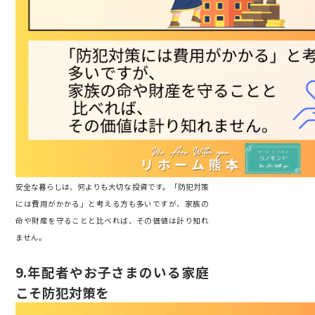
安全な暮らしは、何よりも大切な投資です。「防犯対策
には費用がかかる」と考える方も多いですが、家族の
命や財産を守ることと比べれば、その価値は計り知れ
ません。
9.
年配者やお子さまのいる家庭
こそ防犯対策を