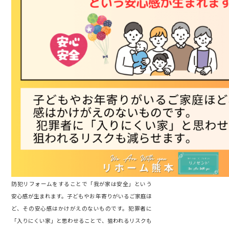
防犯リフォームをすることで「我が家は安全」という
安心感が生まれます。子どもやお年寄りがいるご家庭ほ
ど、その安心感はかけがえのないものです。犯罪者に
「入りにくい家」と思わせることで、狙われるリスクも