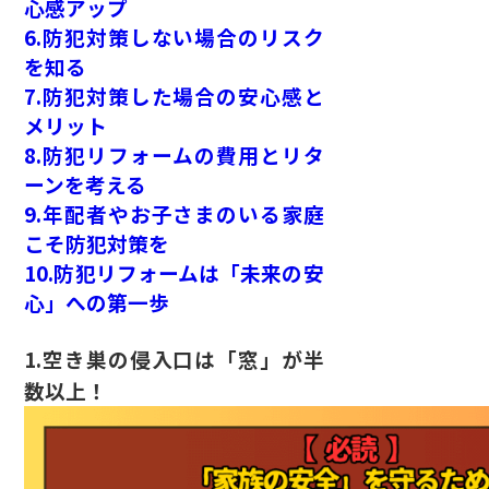
心感アップ
6.防犯対策しない場合のリスク
を知る
7.防犯対策した場合の安心感と
メリット
8.防犯リフォームの費用とリタ
ーンを考える
9.年配者やお子さまのいる家庭
こそ防犯対策を
10.防犯リフォームは「未来の安
心」への第一歩
1.
空き巣の侵入口は「窓」が半
数以上！