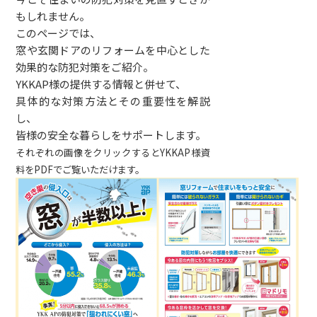
もしれません。
このページでは、
窓や玄関ドアのリフォームを中心とした
効果的な防犯対策をご紹介。
YKKAP様の提供する情報と併せて、
具体的な対策方法とその重要性を解説
し、
皆様の安全な暮らしをサポートします。
それぞれの画像をクリックするとYKKAP様資
料をPDFでご覧いただけます。