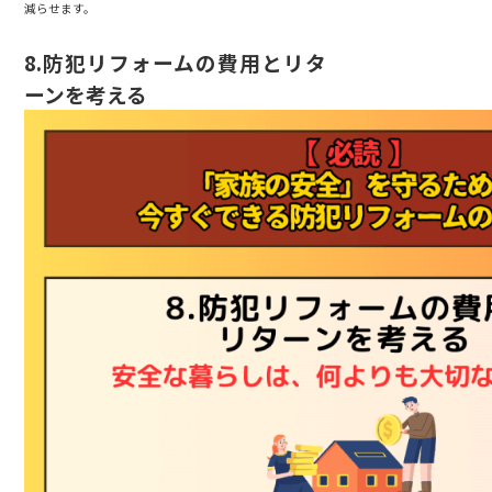
減らせます。
8.
防犯リフォームの費用とリタ
ーンを考える