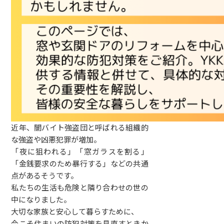
近年、闇バイト強盗団と呼ばれる組織的
な強盗や凶悪犯罪が増加。
「夜に狙われる」「窓ガラスを割る」
「金銭要求のため暴行する」などの共通
点があるそうです。
私たちの生活も危険と隣り合わせの世の
中になりました。
大切な家族と安心して暮らすために、
今こそ住まいの防犯対策を見直すときか