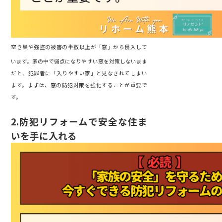
空き巣や強盗の被害の半数以上が「窓」から侵入して
います。
家の中で弱点になりやすい窓を対策しないまま
だと、
犯罪者に「入りやすい家」と見なされてしまい
ます。
まずは、窓の防犯対策を強化することが重要で
す。
2.
防犯リフォームで安全な住ま
いを手に入れる