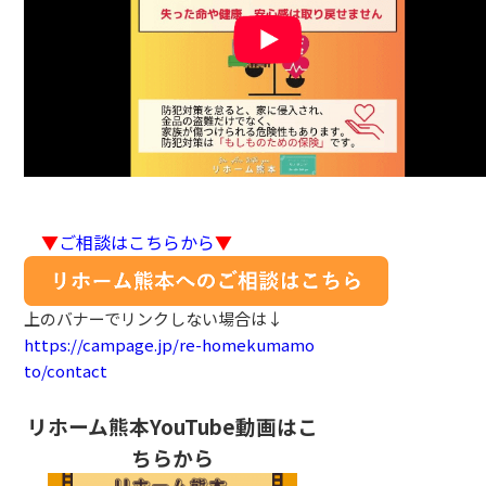
▼
ご相談はこちらから
▼
上のバナーでリンクしない場合は↓
https://campage.jp/re-homekumamo
to/contact
リホーム熊本YouTube動画はこ
ちらから