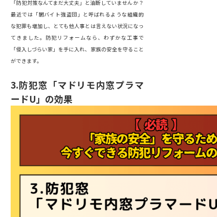
「防犯対策なんてまだ大丈夫」と油断していませんか？
最近では「闇バイト強盗団」と呼ばれるような組織的
な犯罪も増加し、とても他人事とは言えない状況になっ
てきました。防犯リフォームなら、わずかな工事で
「侵入しづらい家」を手に入れ、家族の安全を守ること
ができます。
3.
防犯窓「マドリモ内窓プラマ
ードU」の効果