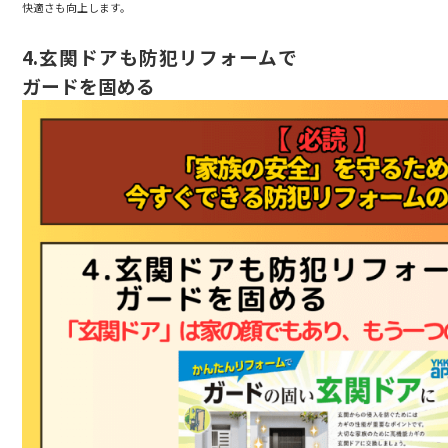
快適さも向上します。
4.
玄関ドアも防犯リフォームで
ガードを固める