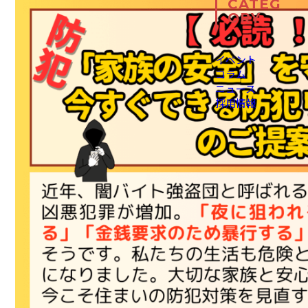
CATEG
ORY
イベント
コラム
ニュース
採用情報