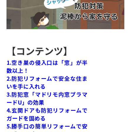
【コンテンツ】
1.空き巣の侵入口は「窓」が半
数以上！
2.防犯リフォームで安全な住ま
いを手に入れる
3.防犯窓「マドリモ内窓プラマ
ードU」の効果
4.玄関ドアも防犯リフォームで
ガードを固める
5.勝手口の簡単リフォームで安